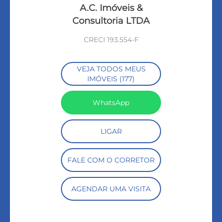
A.C. Imóveis &
Consultoria LTDA
CRECI 193.554-F
VEJA TODOS MEUS
IMÓVEIS (177)
WhatsApp
LIGAR
FALE COM O CORRETOR
AGENDAR UMA VISITA