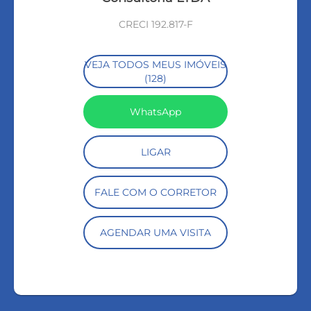
CRECI 192.817-F
VEJA TODOS MEUS IMÓVEIS
(128)
WhatsApp
LIGAR
FALE COM O CORRETOR
AGENDAR UMA VISITA