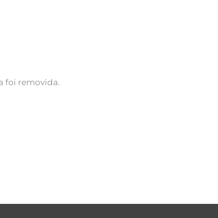
 foi removida.